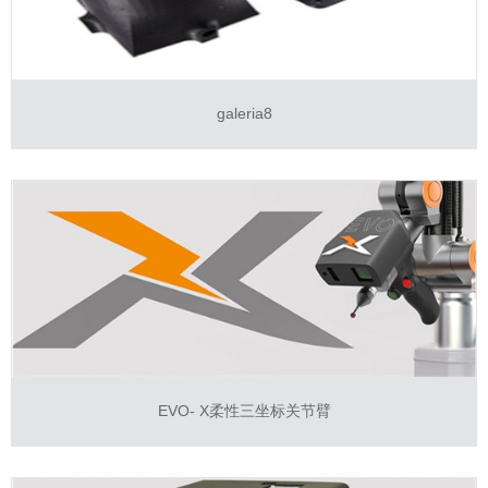
galeria8
EVO- X柔性三坐标关节臂