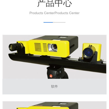
产品中心
Products CenterProducts Center
软件