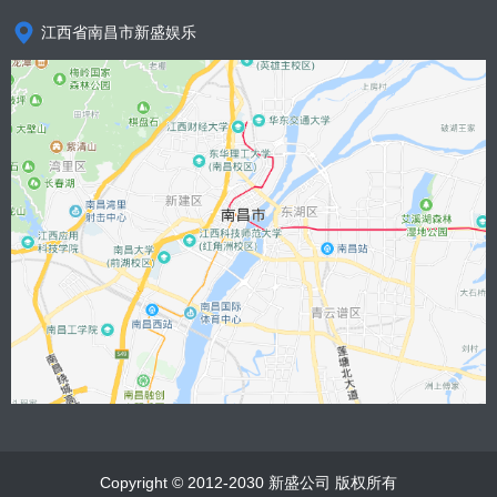
江西省南昌市新盛娱乐
Copyright © 2012-2030 新盛公司 版权所有