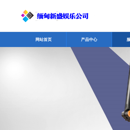
网站首页
产品中心