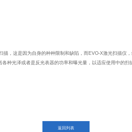
，这是因为自身的种种限制和缺陷，而EVO-X激光扫描仪，
括各种光泽或者是反光表器的功率和曝光量，以适应使用中的扫
返回列表