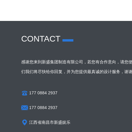
CONTACT
感谢您来到新盛集团制造有限公司，若您有合作意向，请您使
们我们将尽快给你回复，并为您提供最真诚的设计服务，谢
177 0884 2937
177 0884 2937
江西省南昌市新盛娱乐