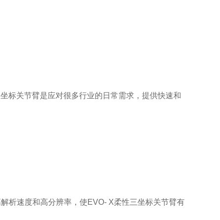
性三坐标关节臂是应对很多行业的日常需求，提供快速和
析速度和高分辨率，使EVO- X柔性三坐标关节臂有