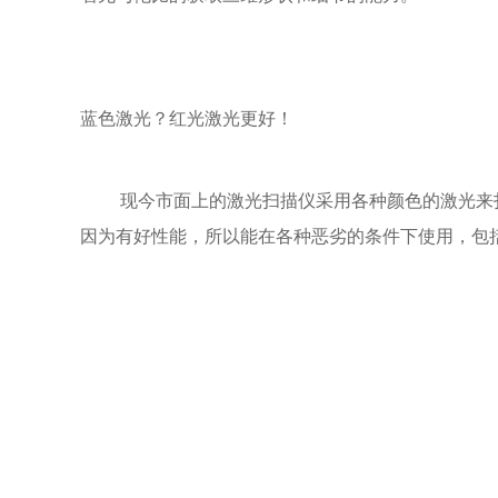
蓝色激光？红光激光更好！
现今市面上的激光扫描仪采用各种颜色的激光来扫描
因为有好性能，所以能在各种恶劣的条件下使用，包