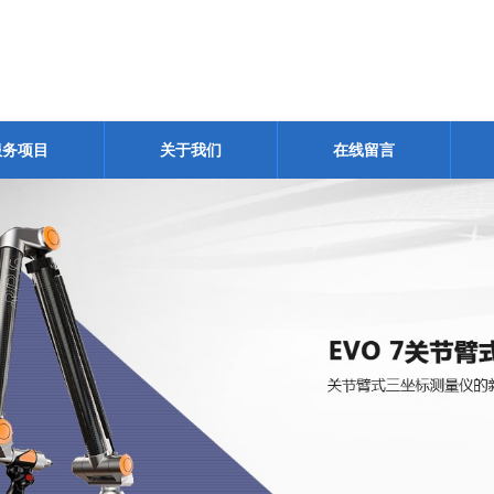
服务项目
关于我们
在线留言