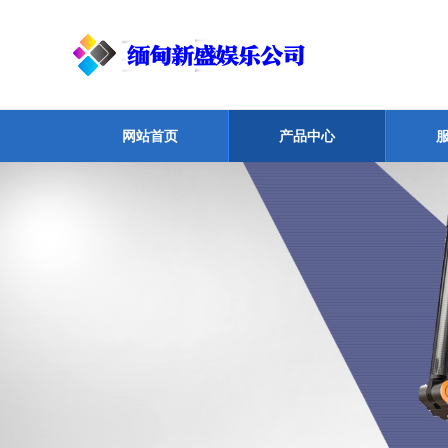
网站首页
产品中心