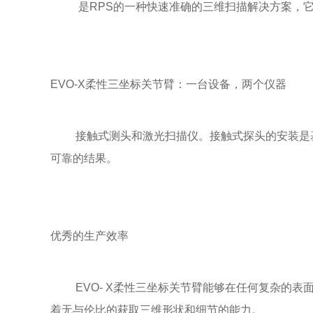
是RPS的一种快速准确的三维扫描解决方案，它能
EVO-X柔性三坐标关节臂：一台设备，两个仪器
接触式测头和激光扫描仪。接触式探头的安装是基于雷尼
可靠的结果。
优秀的生产效率
EVO- X柔性三坐标关节臂能够在任何复杂的表面
着无与伦比的获取三维形状和细节的能力。