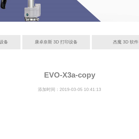
量设备
康卓奈斯 3D 打印设备
杰魔 3D 软件
EVO-X3a-copy
添加时间：2019-03-05 10:41:13