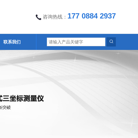
177 0884 2937
咨询热线：
联系我们