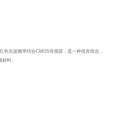
红色光波频率结合CMOS传感器，是一种优良组合，
描材料。